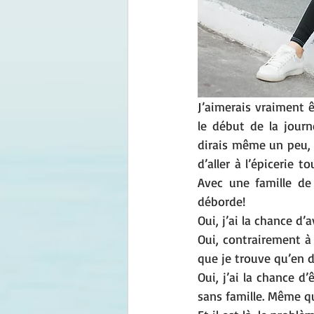
J’aimerais vraiment ê
le début de la jour
dirais même un peu, 
d’aller à l’épicerie 
Avec une famille de
déborde! 
Oui, j’ai la chance d’
Oui, contrairement à
que je trouve qu’en 
Oui, j’ai la chance d
sans famille. Même q