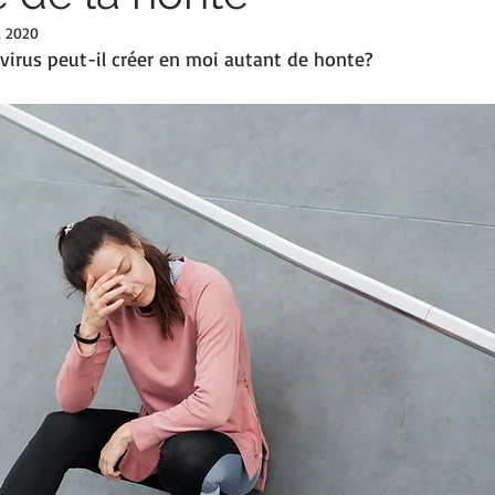
. 2020
virus peut-il créer en moi autant de honte?