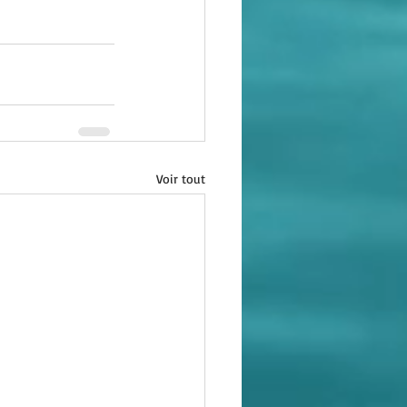
Voir tout