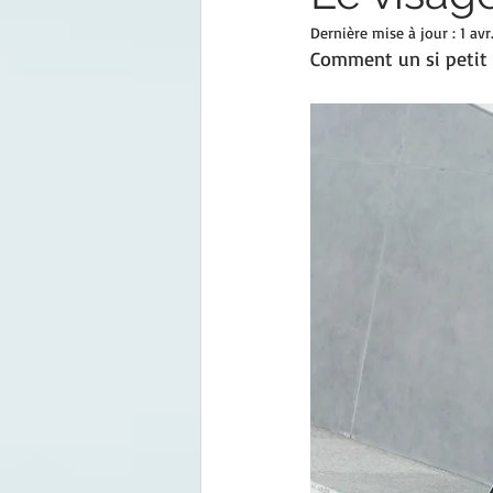
Dernière mise à jour :
1 avr
Comment un si petit 