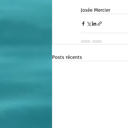
Josée Mercier
Posts récents