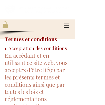
Termes et conditions
1. Acceptation des conditions
En accédant et en
utilisant ce site web, vous
acceptez d’être lié(e) par
les présents termes et
conditions ainsi que par
toutes les lois et
réglementations