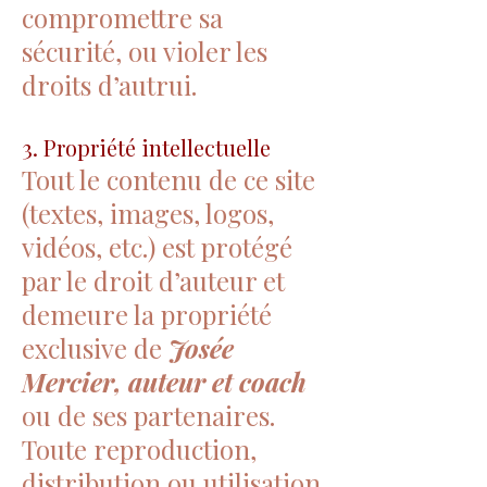
compromettre sa
sécurité, ou violer les
droits d’autrui.
3. Propriété intellectuelle
Tout le contenu de ce site
(textes, images, logos,
vidéos, etc.) est protégé
par le droit d’auteur et
demeure la propriété
exclusive de
Josée
Mercier, auteur et coach
ou de ses partenaires.
Toute reproduction,
distribution ou utilisation