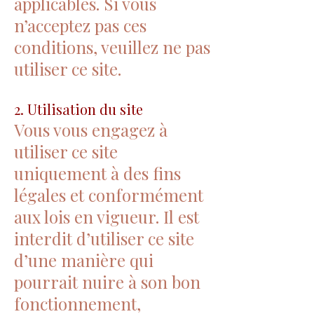
applicables. Si vous
n’acceptez pas ces
conditions, veuillez ne pas
utiliser ce site.
2. Utilisation du site
Vous vous engagez à
utiliser ce site
uniquement à des fins
légales et conformément
aux lois en vigueur. Il est
interdit d’utiliser ce site
d’une manière qui
pourrait nuire à son bon
fonctionnement,