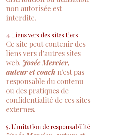
non autorisée est
interdite.
4. Liens vers des sites tiers
Ce site peut contenir des
liens vers d’autres sites
web.
Josée Mercier,
auteur et coach
n’est pas
responsable du contenu
ou des pratiques de
confidentialité de ces sites
externes.
5. Limitation de responsabilité