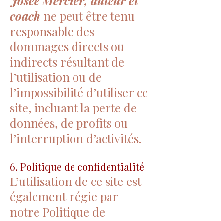
Josée Mercier, auteur et
coach
ne peut être tenu
responsable des
dommages directs ou
indirects résultant de
l’utilisation ou de
l’impossibilité d’utiliser ce
site, incluant la perte de
données, de profits ou
l’interruption d’activités.
6. Politique de confidentialité
L’utilisation de ce site est
également régie par
notre Politique de