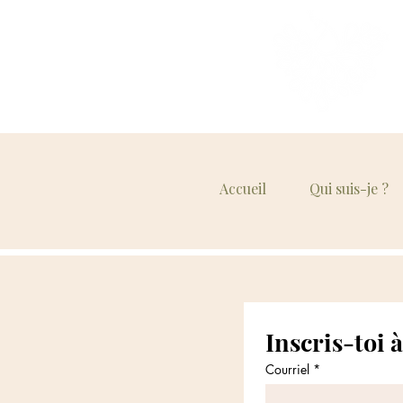
Accueil
Qui suis-je ?
Courriel
*