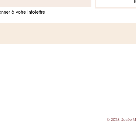
nner à votre infolettre
© 2025. Josée M