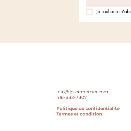
Je souhaite m'abo
info@joseemercier.com
418-882-7807
Politique de confidentialité
Termes et condition