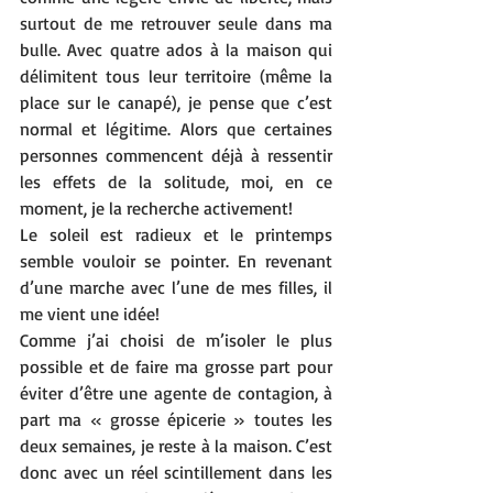
surtout de me retrouver seule dans ma 
bulle. Avec quatre ados à la maison qui 
délimitent tous leur territoire (même la 
place sur le canapé), je pense que c’est 
normal et légitime. Alors que certaines 
personnes commencent déjà à ressentir 
les effets de la solitude, moi, en ce 
moment, je la recherche activement! 
Le soleil est radieux et le printemps 
semble vouloir se pointer. En revenant 
d’une marche avec l’une de mes filles, il 
me vient une idée! 
Comme j’ai choisi de m’isoler le plus 
possible et de faire ma grosse part pour 
éviter d’être une agente de contagion, à 
part ma « grosse épicerie » toutes les 
deux semaines, je reste à la maison. C’est 
donc avec un réel scintillement dans les 