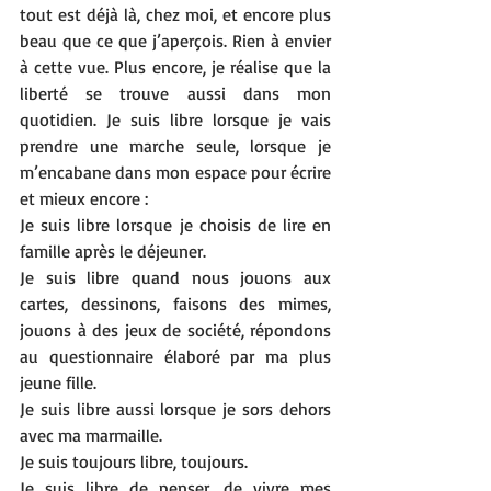
tout est déjà là, chez moi, et encore plus 
beau que ce que j’aperçois. Rien à envier 
à cette vue. Plus encore, je réalise que la 
liberté se trouve aussi dans mon 
quotidien. Je suis libre lorsque je vais 
prendre une marche seule, lorsque je 
m’encabane dans mon espace pour écrire 
et mieux encore :
Je suis libre lorsque je choisis de lire en 
famille après le déjeuner.
Je suis libre quand nous jouons aux 
cartes, dessinons, faisons des mimes, 
jouons à des jeux de société, répondons 
au questionnaire élaboré par ma plus 
jeune fille. 
Je suis libre aussi lorsque je sors dehors 
avec ma marmaille. 
Je suis toujours libre, toujours.
Je suis libre de penser, de vivre mes 