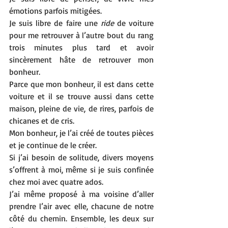
émotions parfois mitigées.
Je suis libre de faire une 
ride
 de voiture 
pour me retrouver à l’autre bout du rang 
trois minutes plus tard et avoir 
sincèrement hâte de retrouver mon 
bonheur. 
Parce que mon bonheur, il est dans cette 
voiture et il se trouve aussi dans cette 
maison, pleine de vie, de rires, parfois de 
chicanes et de cris.
Mon bonheur, je l’ai créé de toutes pièces 
et je continue de le créer. 
Si j’ai besoin de solitude, divers moyens 
s’offrent à moi, même si je suis confinée 
chez moi avec quatre ados. 
J’ai même proposé à ma voisine d’aller 
prendre l’air avec elle, chacune de notre 
côté du chemin. Ensemble, les deux sur 